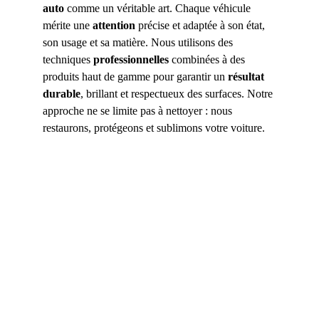
auto
 comme un véritable art. Chaque véhicule 
mérite une 
attention
 précise et adaptée à son état, 
son usage et sa matière. Nous utilisons des 
techniques 
professionnelles
 combinées à des 
produits haut de gamme pour garantir un 
résultat 
durable
, brillant et respectueux des surfaces. Notre 
approche ne se limite pas à nettoyer : nous 
restaurons, protégeons et sublimons votre voiture. 