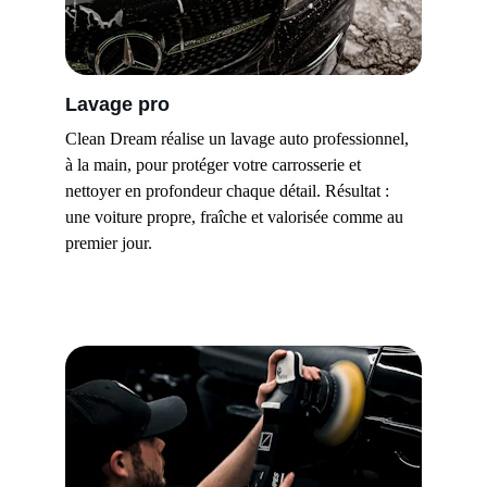
Lavage pro
Clean Dream réalise un lavage auto professionnel, 
à la main, pour protéger votre carrosserie et 
nettoyer en profondeur chaque détail. Résultat : 
une voiture propre, fraîche et valorisée comme au 
premier jour.