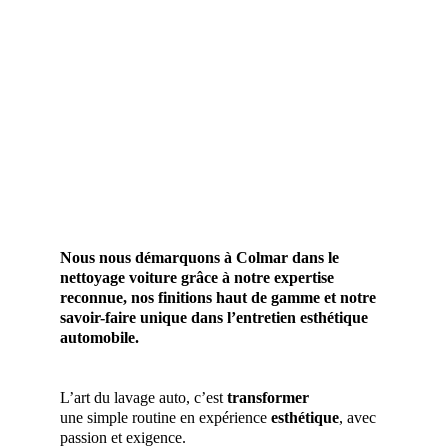
Nous nous démarquons à Colmar dans le 
nettoyage voiture grâce à notre expertise 
reconnue, nos finitions haut de gamme et notre 
savoir-faire unique dans l’entretien esthétique 
automobile.
L’art du lavage auto, c’est 
transformer
une simple routine en expérience 
esthétique
, avec 
passion et exigence.