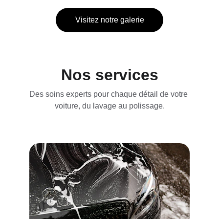
Visitez notre galerie
Nos services
Des soins experts pour chaque détail de votre 
voiture, du lavage au polissage.