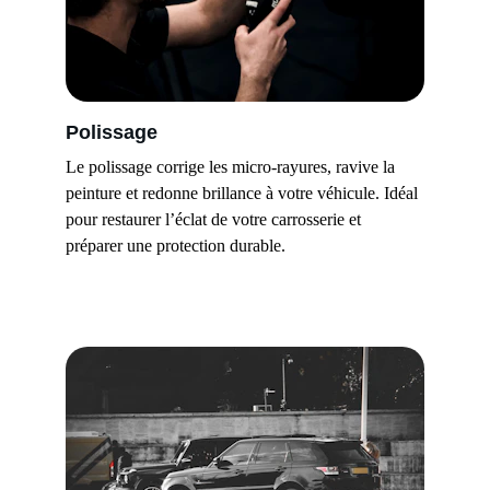
Polissage
Le polissage corrige les micro-rayures, ravive la 
peinture et redonne brillance à votre véhicule. Idéal 
pour restaurer l’éclat de votre carrosserie et 
préparer une protection durable.