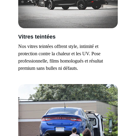
Vitres teintées
Nos vitres teintées offrent style, intimité et 
protection contre la chaleur et les UV. Pose 
professionnelle, films homologués et résultat 
premium sans bulles ni défauts.