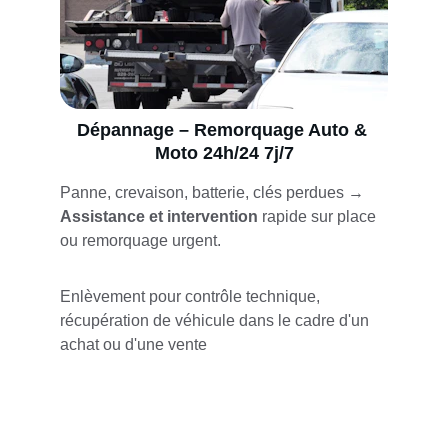
Dépannage – Remorquage Auto & 
Moto 24h/24 7j/7
Panne, crevaison, batterie, clés perdues →
Assistance et
intervention
 rapide sur place 
ou remorquage urgent. 
Enlèvement pour contrôle technique, 
récupération de véhicule dans le cadre d'un 
achat ou d'une vente