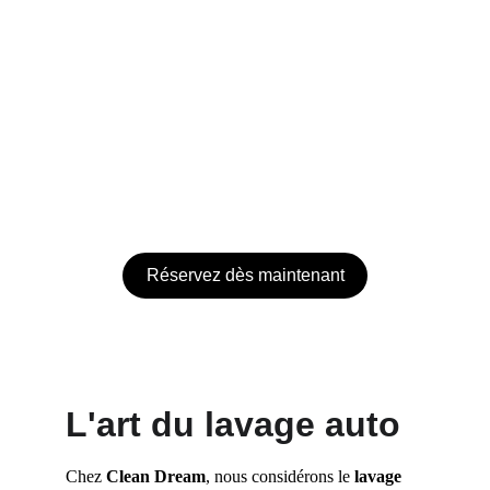
Réservez dès maintenant
L'art du lavage auto
Chez 
Clean Dream
, nous considérons le 
lavage 