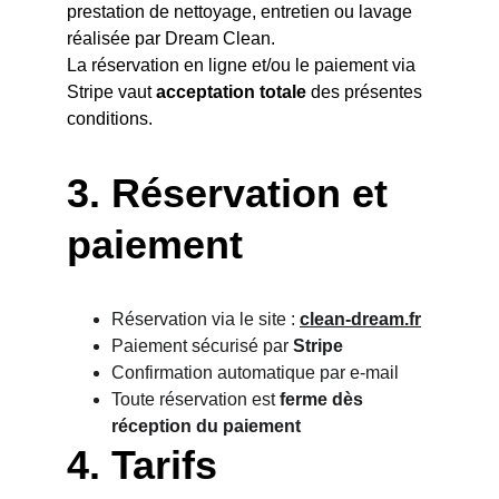
prestation de nettoyage, entretien ou lavage 
réalisée par Dream Clean.
La réservation en ligne et/ou le paiement via 
Stripe vaut 
acceptation totale
 des présentes 
conditions.
3. 
Réservation et 
paiement
Réservation via le site : 
clean-dream.fr
Paiement sécurisé par 
Stripe
Confirmation automatique par e-mail
Toute réservation est 
ferme dès 
réception du paiement
4. 
Tarifs