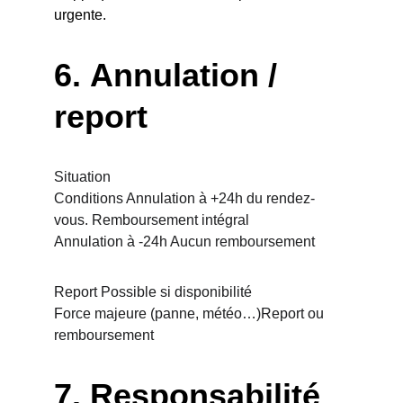
urgente.
6. 
Annulation / 
report
Situation
Conditions Annulation à +24h du rendez-
vous. Remboursement intégral
Annulation à -24h Aucun remboursement 
Report Possible si disponibilité 
Force majeure (panne, météo…)Report ou 
remboursement
7. 
Responsabilité 