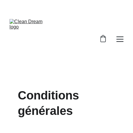
Conditions 
générales