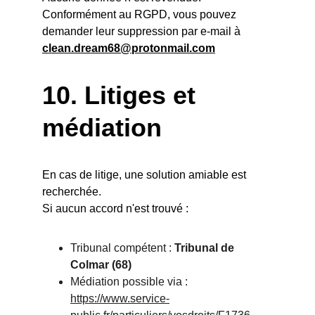
Conformément au RGPD, vous pouvez 
demander leur suppression par e-mail à 
clean.dream68@protonmail.com
10. 
Litiges et 
médiation
En cas de litige, une solution amiable est 
recherchée.
Si aucun accord n'est trouvé :
Tribunal compétent : 
Tribunal de 
Colmar (68)
Médiation possible via : 
https://www.service-