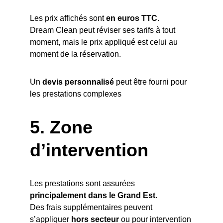
Les prix affichés sont 
en euros TTC
.
Dream Clean peut réviser ses tarifs à tout 
moment, mais le prix appliqué est celui au 
moment de la réservation.
Un 
devis personnalisé
 peut être fourni pour 
les prestations complexes
5. 
Zone 
d’intervention
Les prestations sont assurées 
principalement dans le Grand Est
.
Des frais supplémentaires peuvent 
s’appliquer 
hors secteur
 ou pour intervention 