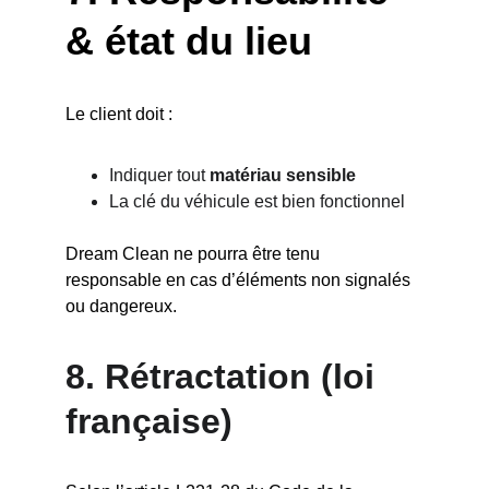
& état du lieu
Le client doit :
Indiquer tout 
matériau sensible
La clé du véhicule est bien fonctionnel
Dream Clean ne pourra être tenu 
responsable en cas d’éléments non signalés 
ou dangereux.
8. 
Rétractation (loi 
française)